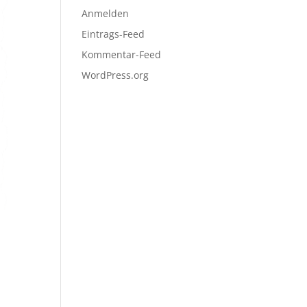
Anmelden
Eintrags-Feed
Kommentar-Feed
WordPress.org