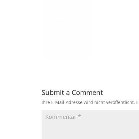
Submit a Comment
Ihre E-Mail-Adresse wird nicht veröffentlicht.
E