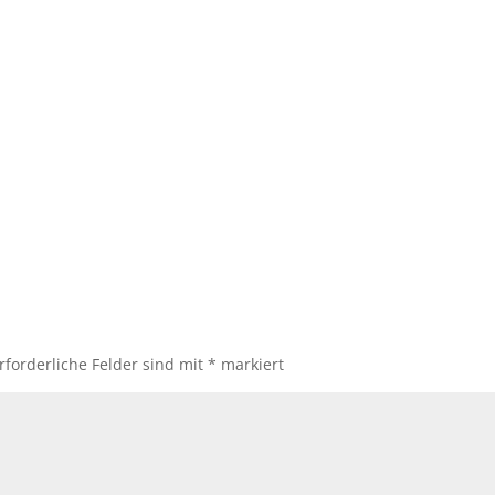
rforderliche Felder sind mit
*
markiert