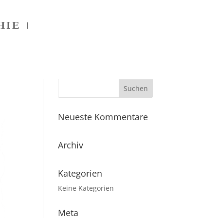
HIE
Neueste Kommentare
Archiv
Kategorien
Keine Kategorien
Meta