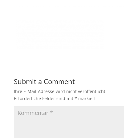
Submit a Comment
Ihre E-Mail-Adresse wird nicht veröffentlicht.
Erforderliche Felder sind mit
*
markiert