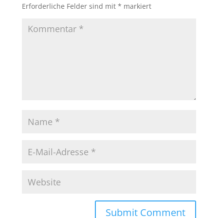
Erforderliche Felder sind mit
*
markiert