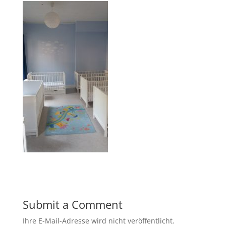
Submit a Comment
Ihre E-Mail-Adresse wird nicht veröffentlicht.